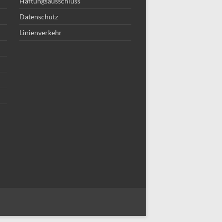
Haftungsausschluss
Datenschutz
Linienverkehr