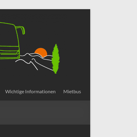
Wichtige Informationen
Mietbus