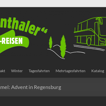
akt
Winter
Tagesfahrten
Mehrtagesfahrten
Katalog
mel: Advent in Regensburg