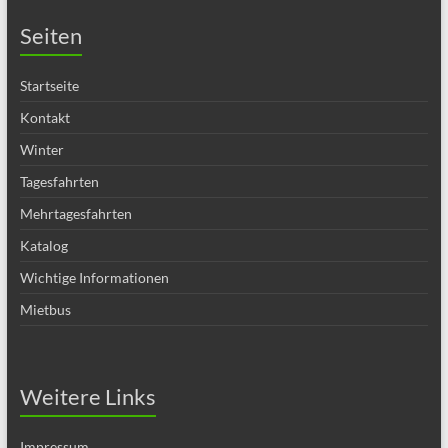
Seiten
Startseite
Kontakt
Winter
Tagesfahrten
Mehrtagesfahrten
Katalog
Wichtige Informationen
Mietbus
Weitere Links
Impressum