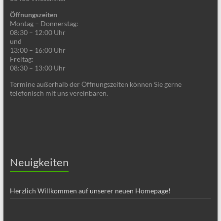
Öffnungszeiten
Montag – Donnerstag:
08:30 – 12:00 Uhr
und
13:00 – 16:00 Uhr
Freitag:
08:30 – 13:00 Uhr
Termine außerhalb der Öffnungszeiten können Sie gerne
telefonisch mit uns vereinbaren.
Neuigkeiten
Herzlich Willkommen auf unserer neuen Homepage!