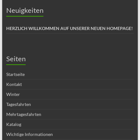
Neuigkeiten
HERZLICH WILLKOMMEN AUF UNSERER NEUEN HOMEPAGE!
Seiten
Startseite
Kontakt
Winter
Tagesfahrten
Mehrtagesfahrten
Katalog
Wichtige Informationen