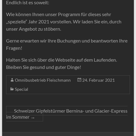
Endlich ist es soweit:
Wie können Ihnen unser Programm für dieses sehr
„spezielle“ Jahr 2021 vorstellen. Wir laden Sie ein, durch
unser Angebot zu stöbern.
Gerne erwarten wir Ihre Buchungen und beantworten Ihre
Fragen!
Halten Sie sich über die Webseite auf dem Laufenden.
Bleiben Sie gesund und guter Dinge!
Omnibusbetrieb Fleischmann
24. Februar 2021
Special
Schweizer Gipfelstürmer Bernina- und Glacier-Express
im Sommer
→